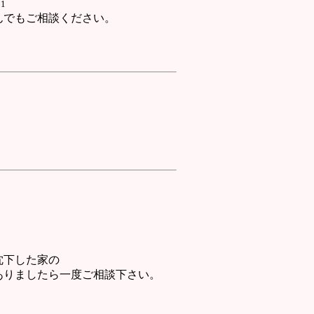
1
でもご相談ください。
沈下した家の
りましたら一度ご相談下さい。