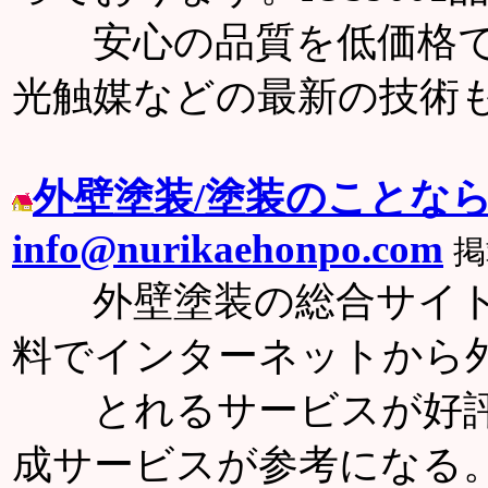
安心の品質を低価格で
光触媒などの最新の技術
外壁塗装/塗装のことな
info@nurikaehonpo.com
掲
外壁塗装の総合サイト
料でインターネットから
とれるサービスが好評
成サービスが参考になる