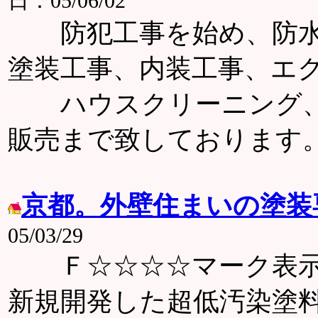
日：05/06/02
防犯工事を始め、防水工
塗装工事、内装工事、エ
ハウスクリーニング、
販売まで致しております
京都。外壁住まいの塗装
05/03/29
Ｆ☆☆☆☆マーク表示製
新規開発した超低汚染塗