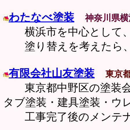
わたなべ塗装
神奈川県横
横浜市を中心として、
塗り替えを考えたら、
有限会社山友塗装
東京
東京都中野区の塗装会
タブ塗装・建具塗装・ウ
工事完了後のメンテナ