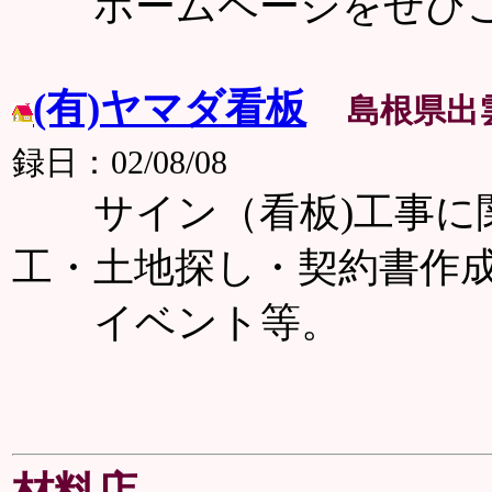
ホームページをぜひご
(有)ヤマダ看板
島根県出
録日：02/08/08
サイン（看板)工事に関
工・土地探し・契約書作
イベント等。