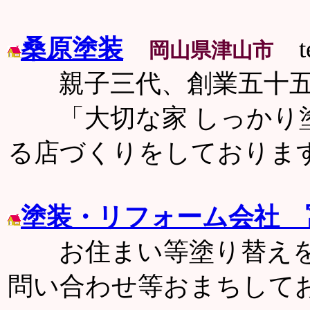
桑原塗装
te
岡山県津山市
親子三代、創業五十五
「大切な家 しっかり塗
る店づくりをしておりま
塗装・リフォーム会社 
お住まい等塗り替えをお
問い合わせ等おまちして