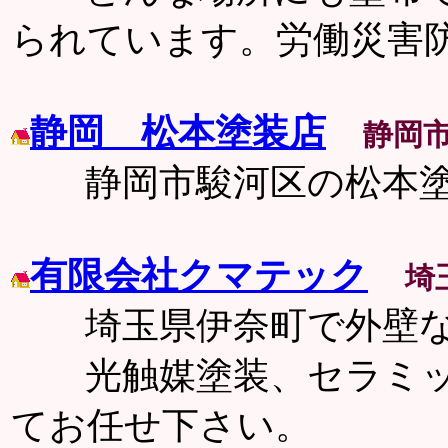
られています。労働災害
静岡 松本塗装店
静岡
静岡市駿河区の松本塗
有限会社クマテック
埼
埼玉県伊奈町で外壁な
光触媒塗装、セラミッ
てお任せ下さい。