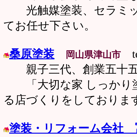
光触媒塗装、セラミッ
てお任せ下さい。
桑原塗装
te
岡山県津山市
親子三代、創業五十五
「大切な家 しっかり塗
る店づくりをしておりま
塗装・リフォーム会社 